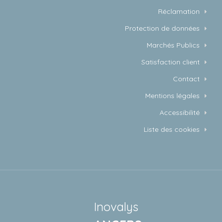
Réclamation
Protection de données
Marchés Publics
Satisfaction client
Contact
Mentions légales
Accessibilité
Liste des cookies
Inovalys