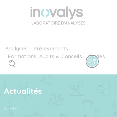
LABORATOIRE D'ANALYSES
Analyses
Prélèvements
Formations, Audits & Conseils
Etudes
Actualités
Actualités