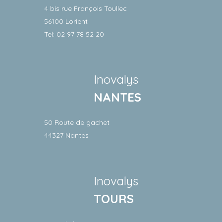
4 bis rue François Toullec
56100 Lorient
Tel: 02 97 78 52 20
Inovalys
NANTES
50 Route de gachet
44327 Nantes
Inovalys
TOURS