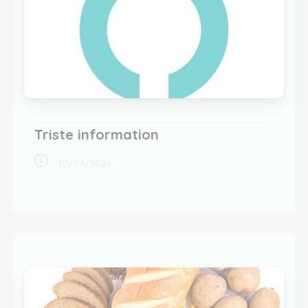
Triste information
10/04/2026