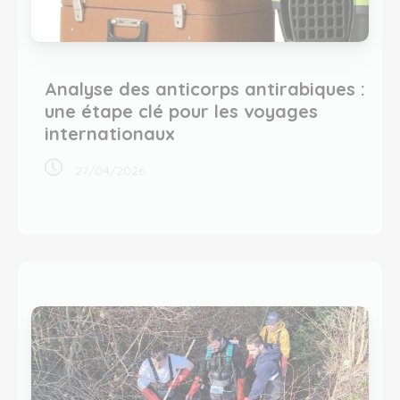
Analyse des anticorps antirabiques :
une étape clé pour les voyages
internationaux
27/04/2026