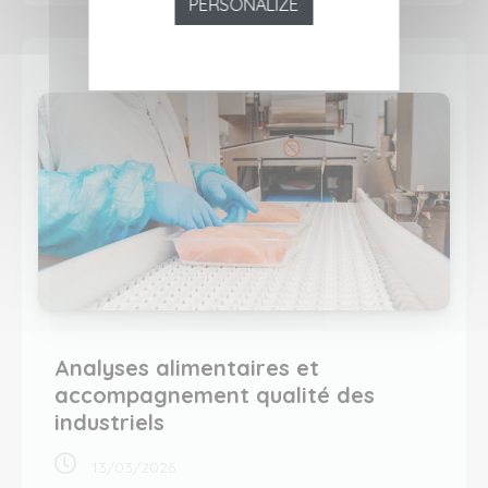
PERSONALIZE
Analyses alimentaires et
accompagnement qualité des
industriels
13/03/2026