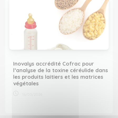
Inovalys accrédité Cofrac pour
l’analyse de la toxine céréulide dans
les produits laitiers et les matrices
végétales
16/03/2026