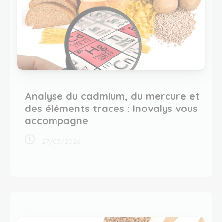
Analyse du cadmium, du mercure et
des éléments traces : Inovalys vous
accompagne
27/03/2026