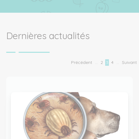
Dernières actualités
Précédent
…
2
3
4
…
Suivant