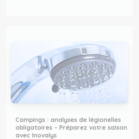
Campings : analyses de légionelles
obligatoires – Préparez votre saison
avec Inovalys