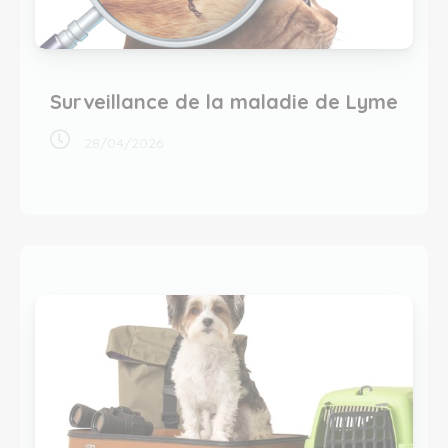
Surveillance de la maladie de Lyme
28/04/2026