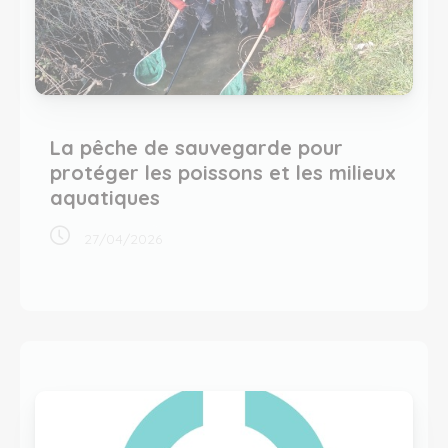
La pêche de sauvegarde pour
protéger les poissons et les milieux
aquatiques
27/04/2026