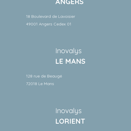
ANGERS
18 Boulevard de Lavoisier
49001 Angers Cedex 01
Inovalys
LE MANS
128 rue de Beaugé
72018 Le Mans
Inovalys
LORIENT