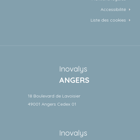
Accessibilité
Liste des cookies
Inovalys
ANGERS
18 Boulevard de Lavoisier
49001 Angers Cedex 01
Inovalys