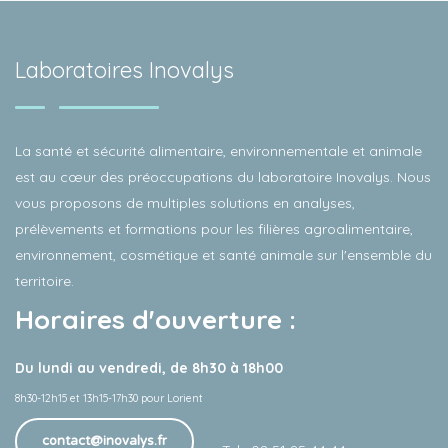
Laboratoires Inovalys
La santé et sécurité alimentaire, environnementale et animale
est au cœur des préoccupations du laboratoire Inovalys. Nous
vous proposons de multiples solutions en analyses,
prélèvements et formations pour les filières agroalimentaire,
environnement, cosmétique et santé animale sur l'ensemble du
territoire.
Horaires d'ouverture :
Du lundi au vendredi, de 8h30 à 18h00
8h30-12h15 et 13h15-17h30 pour Lorient
contact@inovalys.fr