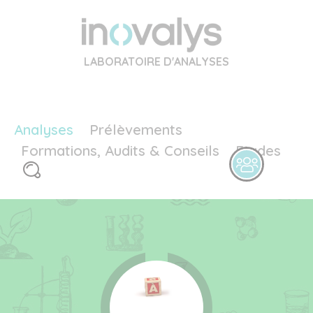
LABORATOIRE D'ANALYSES
Analyses
Prélèvements
Formations, Audits & Conseils
Etudes