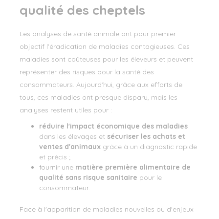
qualité des cheptels
Les analyses de santé animale ont pour premier
objectif l'éradication de maladies contagieuses. Ces
maladies sont coûteuses pour les éleveurs et peuvent
représenter des risques pour la santé des
consommateurs. Aujourd'hui, grâce aux efforts de
tous, ces maladies ont presque disparu, mais les
analyses restent utiles pour :
réduire l'impact économique des maladies
dans les élevages et
sécuriser les achats et
ventes d'animaux
grâce à un diagnostic rapide
et précis ;
fournir une
matière première alimentaire de
qualité sans risque sanitaire
pour le
consommateur.
Face à l'apparition de maladies nouvelles ou d'enjeux