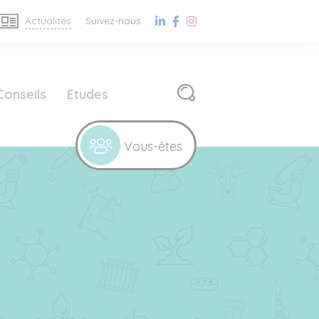
Actualités
Suivez-nous
Conseils
Etudes