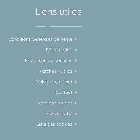
Liens utiles
Conditions Générales de Vente
Réclamation
Protection de données
Marchés Publics
Satisfaction client
Contact
Mentions légales
Accessibilité
Liste des cookies