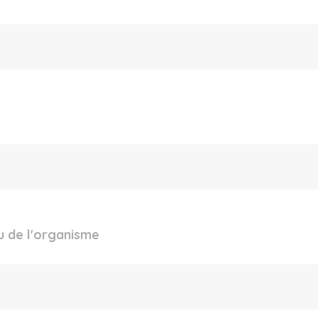
u de l'organisme