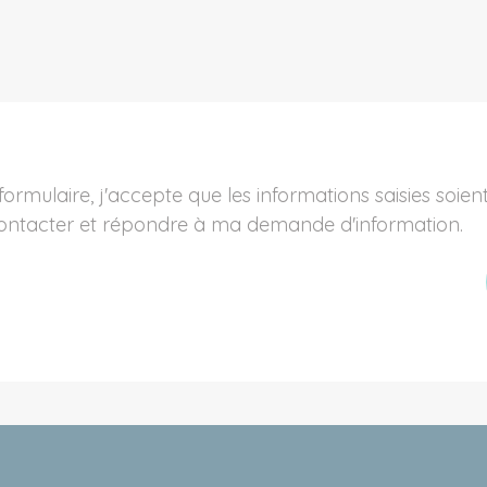
ontacter et répondre à ma demande d'information.