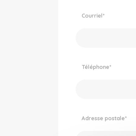
Courriel
*
Téléphone
*
Adresse postale
*