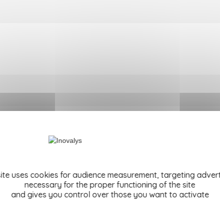
site uses cookies for audience measurement, targeting advert
necessary for the proper functioning of the site
and gives you control over those you want to activate