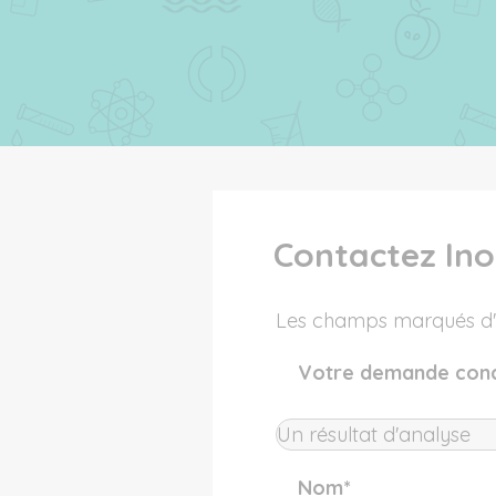
Contactez Ino
Les champs marqués d'u
Votre demande con
Nom
*