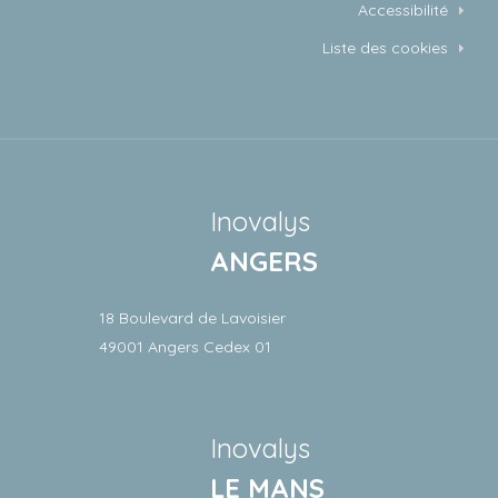
Accessibilité
Liste des cookies
Inovalys
ANGERS
18 Boulevard de Lavoisier
49001 Angers Cedex 01
Inovalys
LE MANS