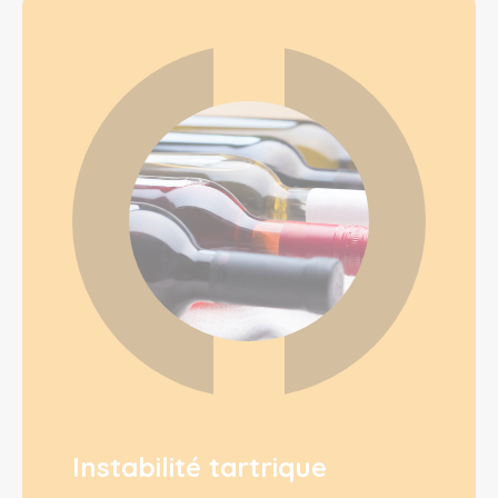
Instabilité tartrique