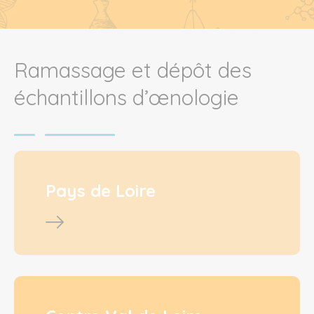
Ramassage et dépôt des
échantillons d’œnologie
Pays de Loire