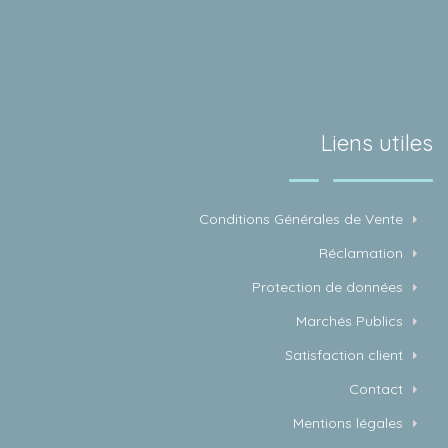
Liens utiles
Conditions Générales de Vente
Réclamation
Protection de données
Marchés Publics
Satisfaction client
Contact
Mentions légales