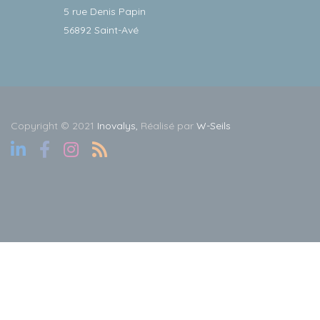
5 rue Denis Papin
56892 Saint-Avé
Copyright © 2021
Inovalys,
Réalisé par
W-Seils