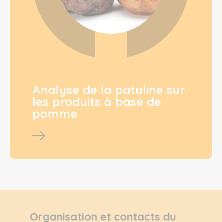
Analyse de la patuline sur
les produits à base de
pomme
Organisation et contacts du