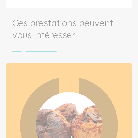
Ces prestations peuvent
vous intéresser