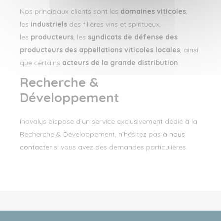
Nos principaux clients sont les
domaines viticoles
,
les
industriels
des filières vins et spiritueux,
les
producteurs
, les
syndicats de défense des
producteurs des appellations viticoles locales
, ainsi
que certains
acteurs de la grande distribution
.
Recherche &
Développement
Inovalys dispose d’un service exclusivement dédié à la
Recherche & Développement, n’hésitez pas à
nous
contacter
si vous avez des demandes particulières.