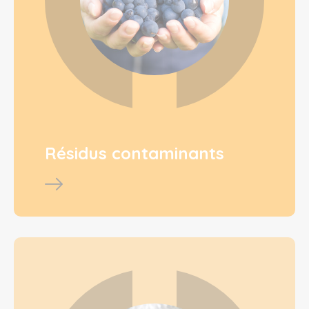
Résidus contaminants