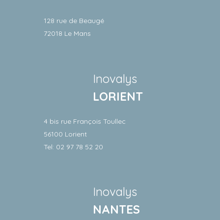
128 rue de Beaugé
72018 Le Mans
Inovalys
LORIENT
4 bis rue François Toullec
56100 Lorient
Tel: 02 97 78 52 20
Inovalys
NANTES