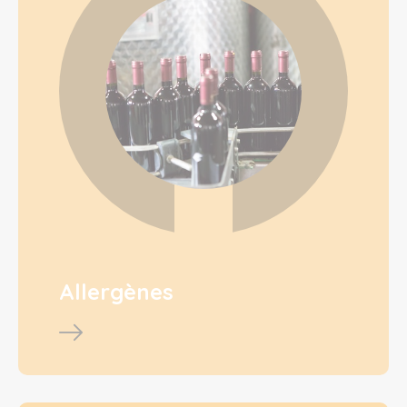
Allergènes