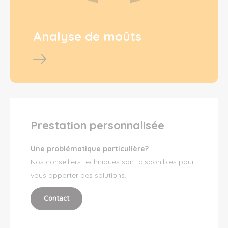
Analyse de moûts
Prestation personnalisée
Une problématique particulière?
Nos conseillers techniques sont disponibles pour
vous apporter des solutions.
Contact