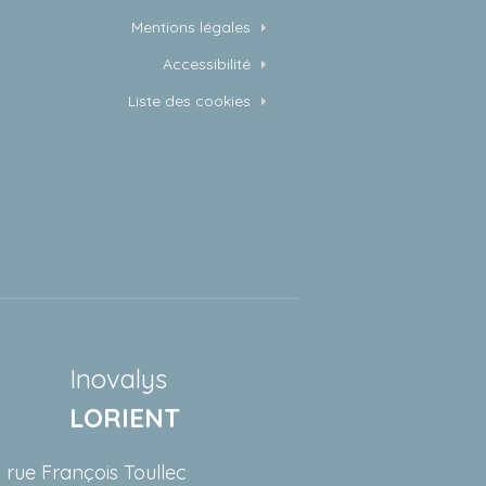
Mentions légales
Accessibilité
Liste des cookies
Inovalys
LORIENT
s rue François Toullec