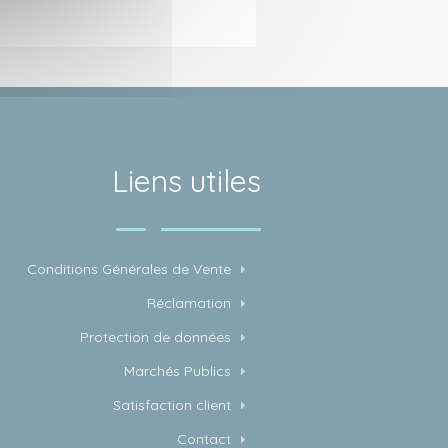
Liens utiles
Conditions Générales de Vente
Réclamation
Protection de données
Marchés Publics
Satisfaction client
Contact