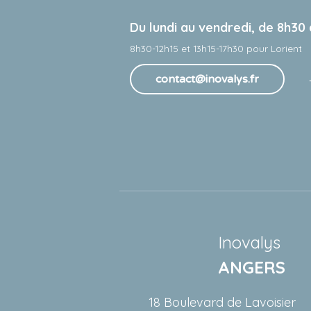
Du lundi au vendredi, de 8h30
8h30-12h15 et 13h15-17h30 pour Lorient
contact@inovalys.fr
Tel 
Inovalys
ANGERS
18 Boulevard de Lavoisier