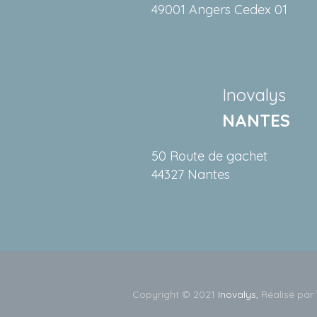
49001 Angers Cedex 01
Inovalys
NANTES
50 Route de gachet
44327 Nantes
Copyright © 2021
Inovalys,
Réalisé par