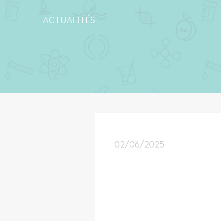
ACTUALITÉS
02/06/2025