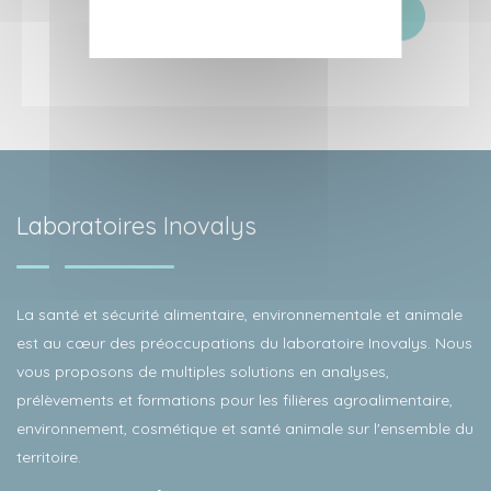
RETOUR
Laboratoires Inovalys
La santé et sécurité alimentaire, environnementale et animale
est au cœur des préoccupations du laboratoire Inovalys. Nous
vous proposons de multiples solutions en analyses,
prélèvements et formations pour les filières agroalimentaire,
environnement, cosmétique et santé animale sur l'ensemble du
territoire.