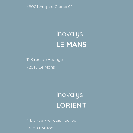
49001 Angers Cedex 01
Inovalys
LE MANS
128 rue de Beaugé
72018 Le Mans
Inovalys
LORIENT
4 bis rue François Toullec
56100 Lorient