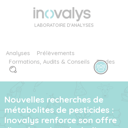
LABORATOIRE D'ANALYSES
Analyses
Prélèvements
Formations, Audits & Conseils
Etudes
Nouvelles recherches de
métabolites de pesticides :
Inovalys renforce son offre