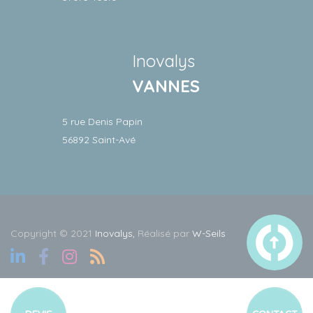
Inovalys
VANNES
5 rue Denis Papin
56892 Saint-Avé
Copyright © 2021
Inovalys,
Réalisé par
W-Seils