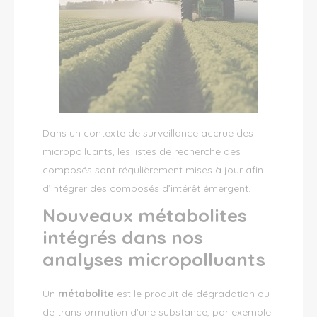
Dans un contexte de surveillance accrue des
micropolluants, les listes de recherche des
composés sont régulièrement mises à jour afin
d’intégrer des composés d’intérêt émergent.
Nouveaux métabolites
intégrés dans nos
analyses micropolluants
Un
métabolite
est le produit de dégradation ou
de transformation d’une substance, par exemple