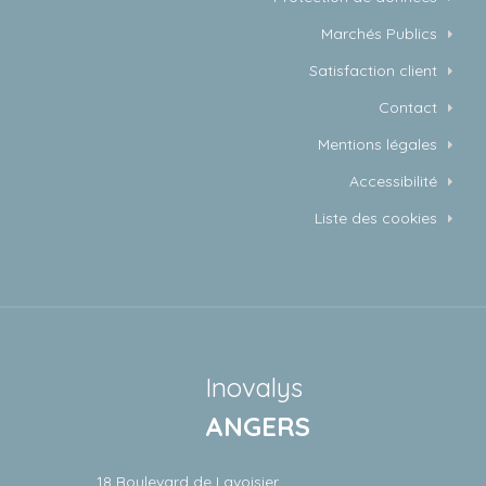
Marchés Publics
Satisfaction client
Contact
Mentions légales
Accessibilité
Liste des cookies
Inovalys
ANGERS
18 Boulevard de Lavoisier