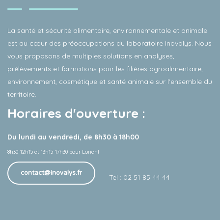
La santé et sécurité alimentaire, environnementale et animale
est au cœur des préoccupations du laboratoire Inovalys. Nous
vous proposons de multiples solutions en analyses,
prélèvements et formations pour les filières agroalimentaire,
environnement, cosmétique et santé animale sur l'ensemble du
territoire.
Horaires d'ouverture :
Du lundi au vendredi, de 8h30 à 18h00
8h30-12h15 et 13h15-17h30 pour Lorient
contact@inovalys.fr
Tel : 02 51 85 44 44