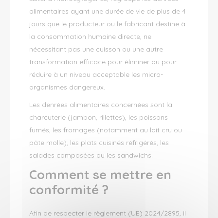
alimentaires ayant une durée de vie de plus de 4
jours que le producteur ou le fabricant destine à
la consommation humaine directe, ne
nécessitant pas une cuisson ou une autre
transformation efficace pour éliminer ou pour
réduire à un niveau acceptable les micro-
organismes dangereux.
Les denrées alimentaires concernées sont la
charcuterie (jambon, rillettes), les poissons
fumés, les fromages (notamment au lait cru ou
pâte molle), les plats cuisinés réfrigérés, les
salades composées ou les sandwichs.
Comment se mettre en
conformité ?
Afin de respecter le règlement (UE) 2024/2895, il