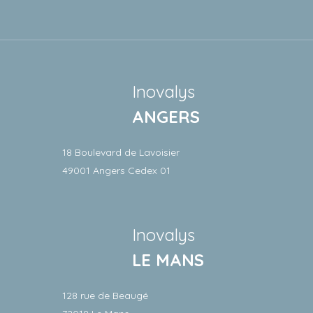
Inovalys
ANGERS
18 Boulevard de Lavoisier
49001 Angers Cedex 01
Inovalys
LE MANS
128 rue de Beaugé