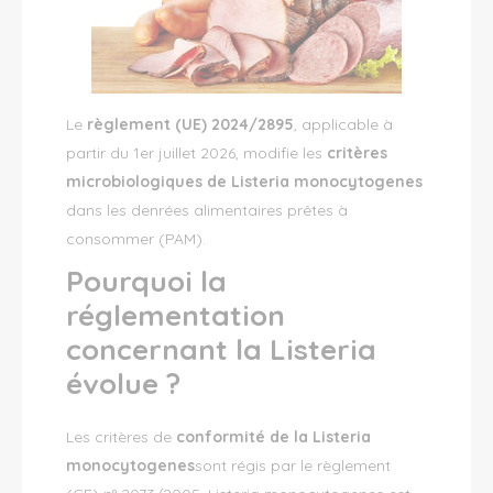
Le
règlement (UE) 2024/2895
, applicable à
partir du 1er juillet 2026, modifie les
critères
microbiologiques de
Listeria monocytogenes
dans les denrées alimentaires prêtes à
consommer (PAM).
Pourquoi la
réglementation
concernant la
Listeria
évolue ?
Les critères de
conformité de la
Listeria
monocytogenes
sont régis par le règlement