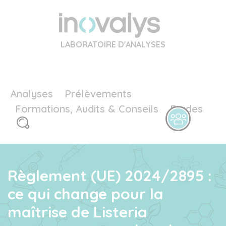
LABORATOIRE D'ANALYSES
Analyses
Prélèvements
Formations, Audits & Conseils
Etudes
Règlement (UE) 2024/2895 :
ce qui change pour la
maîtrise de Listeria