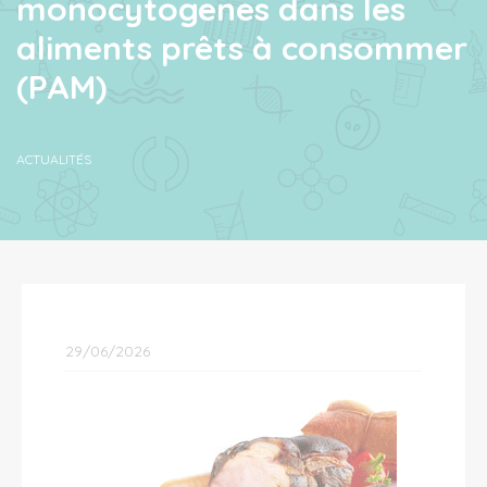
monocytogenes dans les
aliments prêts à consommer
(PAM)
ACTUALITÉS
29/06/2026