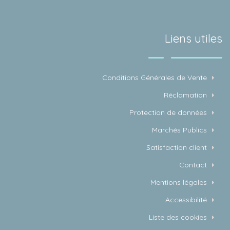
Liens utiles
Conditions Générales de Vente
Réclamation
Protection de données
Marchés Publics
Satisfaction client
Contact
Mentions légales
Accessibilité
Liste des cookies