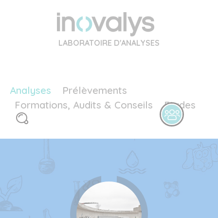
LABORATOIRE D'ANALYSES
Analyses
Prélèvements
Formations, Audits & Conseils
Etudes