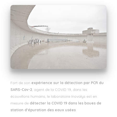
Fort de son
expérience sur la détection par PCR du
SARS-Cov-2
, agent de la COVID 19, dans les
écouvillons humains, le laboratoire Inovalys est en
mesure de
détecter la COVID 19 dans les boues de
station d’épuration des eaux usées
.