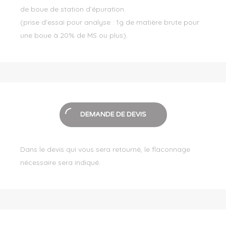
de boue de station d’épuration.
(prise d’essai pour analyse : 1g de matière brute pour
une boue à 20% de MS ou plus).
DEMANDE DE DEVIS
Dans le devis qui vous sera retourné, le flaconnage
nécessaire sera indiqué.