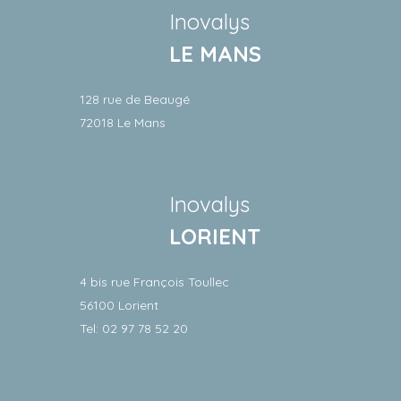
Inovalys
LE MANS
128 rue de Beaugé
72018 Le Mans
Inovalys
LORIENT
4 bis rue François Toullec
56100 Lorient
Tel: 02 97 78 52 20