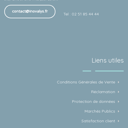
contact@inovalys.fr
Tel : 02 51 85 44 44
Liens utiles
Conditions Générales de Vente
Réclamation
Protection de données
Marchés Publics
Satisfaction client