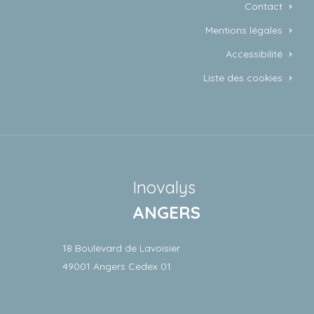
Contact
Mentions légales
Accessibilité
Liste des cookies
Inovalys
ANGERS
18 Boulevard de Lavoisier
49001 Angers Cedex 01