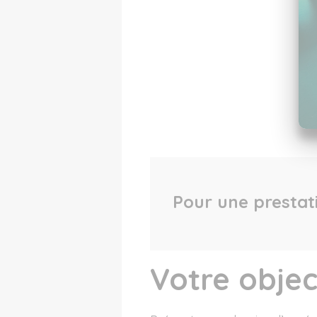
Pour une prestat
Votre objec