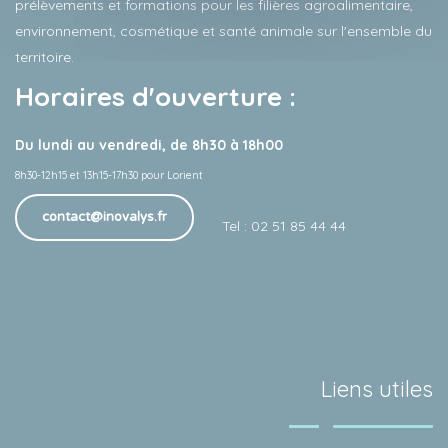
prélèvements et formations pour les filières agroalimentaire,
environnement, cosmétique et santé animale sur l'ensemble du
territoire.
Horaires d'ouverture :
Du lundi au vendredi, de 8h30 à 18h00
8h30-12h15 et 13h15-17h30 pour Lorient
contact@inovalys.fr
Tel : 02 51 85 44 44
Liens utiles