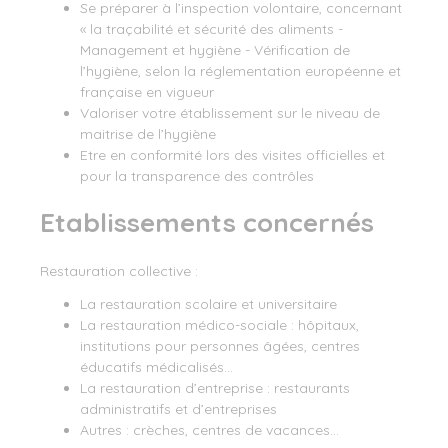
Se préparer à l’inspection volontaire, concernant
« la traçabilité et sécurité des aliments -
Management et hygiène - Vérification de
l’hygiène, selon la réglementation européenne et
française en vigueur
Valoriser votre établissement sur le niveau de
maitrise de l’hygiène
Etre en conformité lors des visites officielles et
pour la transparence des contrôles
Etablissements concernés
Restauration collective :
La restauration scolaire et universitaire
La restauration médico-sociale : hôpitaux,
institutions pour personnes âgées, centres
éducatifs médicalisés…
La restauration d’entreprise : restaurants
administratifs et d’entreprises
Autres : crèches, centres de vacances…