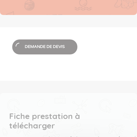
DEMANDE DE DEVIS
Fiche prestation à
télécharger