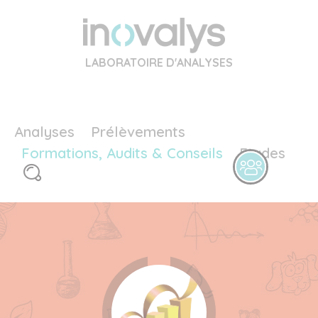
LABORATOIRE D'ANALYSES
Analyses
Prélèvements
Formations, Audits & Conseils
Etudes