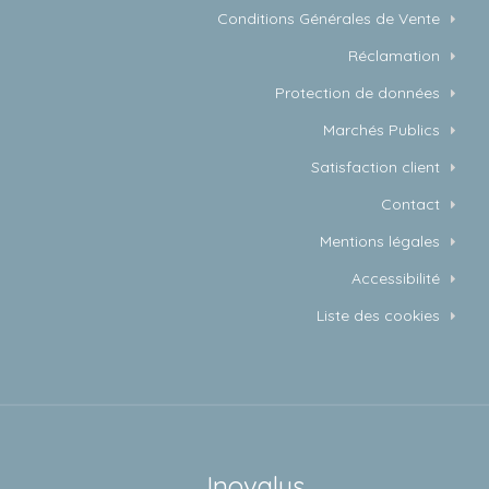
Conditions Générales de Vente
Réclamation
Protection de données
Marchés Publics
Satisfaction client
Contact
Mentions légales
Accessibilité
Liste des cookies
Inovalys