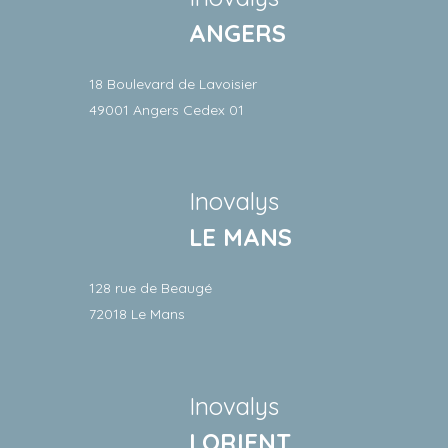
ANGERS
18 Boulevard de Lavoisier
49001 Angers Cedex 01
Inovalys
LE MANS
128 rue de Beaugé
72018 Le Mans
Inovalys
LORIENT