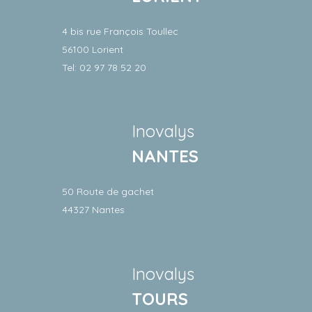
4 bis rue François Toullec
56100 Lorient
Tel: 02 97 78 52 20
Inovalys
NANTES
50 Route de gachet
44327 Nantes
Inovalys
TOURS