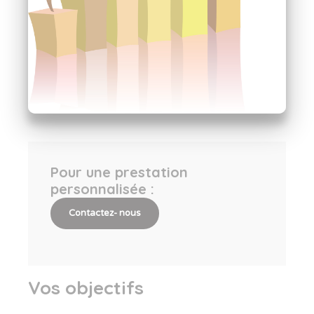
Pour une prestation
personnalisée :
Contactez- nous
Vos objectifs