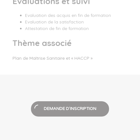
Evaluations et suivi
Evaluation des acquis en fin de formation
Evaluation de la satisfaction
Attestation de fin de formation
Thème associé
Plan de Maîtrise Sanitaire et « HACCP »
DEMANDE D'INSCRIPTION