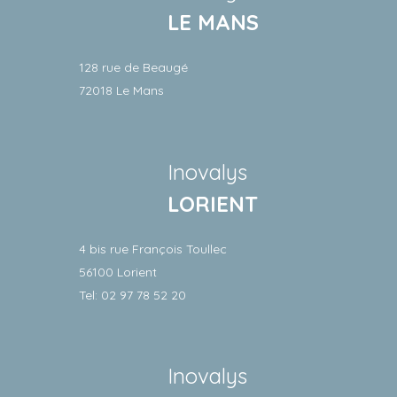
LE MANS
128 rue de Beaugé
72018 Le Mans
Inovalys
LORIENT
4 bis rue François Toullec
56100 Lorient
Tel: 02 97 78 52 20
Inovalys