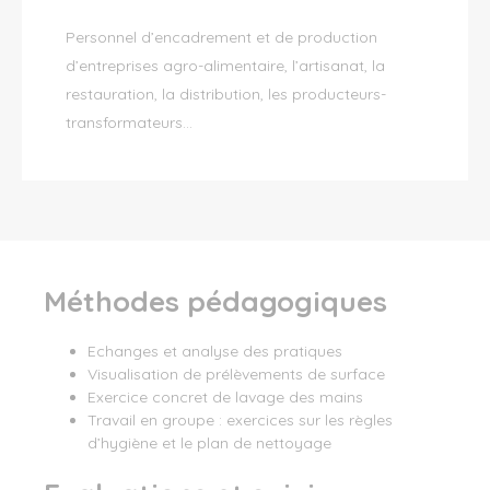
Personnel d’encadrement et de production
d’entreprises agro-alimentaire, l’artisanat, la
restauration, la distribution, les producteurs-
transformateurs…
Méthodes pédagogiques
Echanges et analyse des pratiques
Visualisation de prélèvements de surface
Exercice concret de lavage des mains
Travail en groupe : exercices sur les règles
d’hygiène et le plan de nettoyage