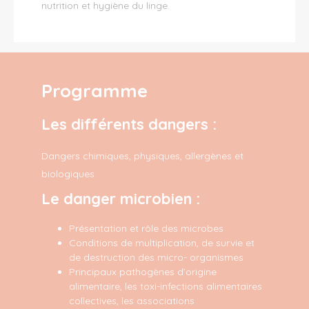
nutrition et hygiène du linge.
Programme
Les différents dangers :
Dangers chimiques, physiques, allergènes et
biologiques
Le danger microbien :
Présentation et rôle des microbes
Conditions de multiplication, de survie et
de destruction des micro- organismes
Principaux pathogènes d’origine
alimentaire, les toxi-infections alimentaires
collectives, les associations