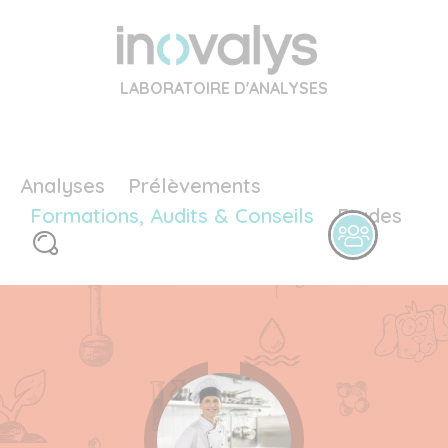
LABORATOIRE D'ANALYSES
Analyses
Prélèvements
Formations, Audits & Conseils
Etudes