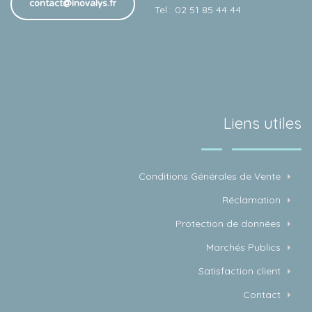
contact@inovalys.fr
Tel : 02 51 85 44 44
Liens utiles
Conditions Générales de Vente
Réclamation
Protection de données
Marchés Publics
Satisfaction client
Contact