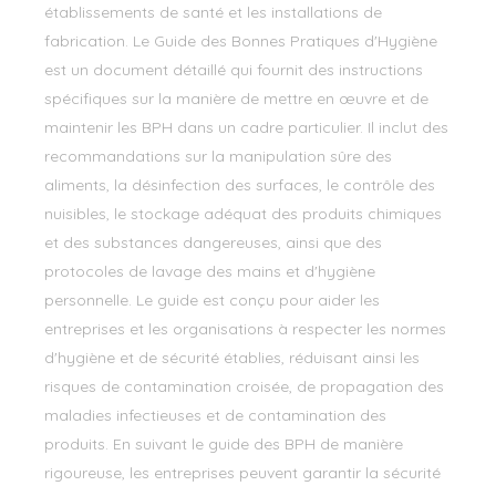
établissements de santé et les installations de
fabrication. Le Guide des Bonnes Pratiques d'Hygiène
est un document détaillé qui fournit des instructions
spécifiques sur la manière de mettre en œuvre et de
maintenir les BPH dans un cadre particulier. Il inclut des
recommandations sur la manipulation sûre des
aliments, la désinfection des surfaces, le contrôle des
nuisibles, le stockage adéquat des produits chimiques
et des substances dangereuses, ainsi que des
protocoles de lavage des mains et d'hygiène
personnelle. Le guide est conçu pour aider les
entreprises et les organisations à respecter les normes
d'hygiène et de sécurité établies, réduisant ainsi les
risques de contamination croisée, de propagation des
maladies infectieuses et de contamination des
produits. En suivant le guide des BPH de manière
rigoureuse, les entreprises peuvent garantir la sécurité