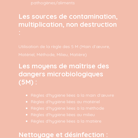
pathogènes/aliments
Les sources de contamination,
multiplication, non destruction
:
Utilisation de la règle des 5 M (Main d’œuvre,
Matériel, Méthode, Milieu, Matière)
Les moyens de maîtrise des
dangers microbiologiques
(5M) :
Règles d’hygiène liées à la main d’œuvre
Règles d’hygiène liées au matériel
Règles d’hygiène liées à la méthode
Règles d’hygiène liées au milieu
Règles d’hygiène liées à la matière
Nettoyage et désinfection :