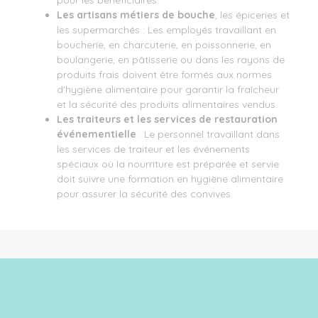
Les artisans métiers de bouche
, les épiceries et
les supermarchés : Les employés travaillant en
boucherie, en charcuterie, en poissonnerie, en
boulangerie, en pâtisserie ou dans les rayons de
produits frais doivent être formés aux normes
d'hygiène alimentaire pour garantir la fraîcheur
et la sécurité des produits alimentaires vendus.
Les traiteurs et les services de restauration
événementielle
: Le personnel travaillant dans
les services de traiteur et les événements
spéciaux où la nourriture est préparée et servie
doit suivre une formation en hygiène alimentaire
pour assurer la sécurité des convives.