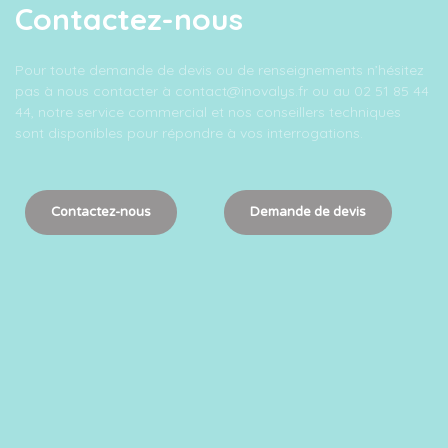
Contactez-nous
Pour toute demande de devis ou de renseignements n’hésitez
pas à nous contacter à contact@inovalys.fr ou au 02 51 85 44
44, notre service commercial et nos conseillers techniques
sont disponibles pour répondre à vos interrogations.
Contactez-nous
Demande de devis