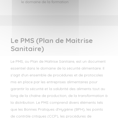
le domaine de la formation.
Le PMS (Plan de Maitrise
Sanitaire)
Le PMS, ou Plan de Maîtrise Sanitaire, est un document
essentiel dans le domaine de la sécurité alimentaire. Il
s'agit d'un ensemble de procédures et de protocoles
mis en place par les entreprises alimentaires pour
garantir la sécurité et la salubrité des aliments tout au
long de la chaîne de production, de la transformation à
la distribution. Le PMS comprend divers éléments tels
que les Bonnes Pratiques d'Hygiène (BPH), les points
de contrôle critiques (CCP), les procédures de