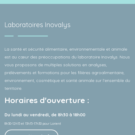
Laboratoires Inovalys
La santé et sécurité alimentaire, environnementale et animale
est au cœur des préoccupations du laboratoire Inovalys. Nous
vous proposons de multiples solutions en analyses,
prélèvements et formations pour les filières agroalimentaire,
environnement, cosmétique et santé animale sur l'ensemble du
territoire.
Horaires d'ouverture :
Du lundi au vendredi, de 8h30 à 18h00
8h30-12h15 et 13h15-17h30 pour Lorient