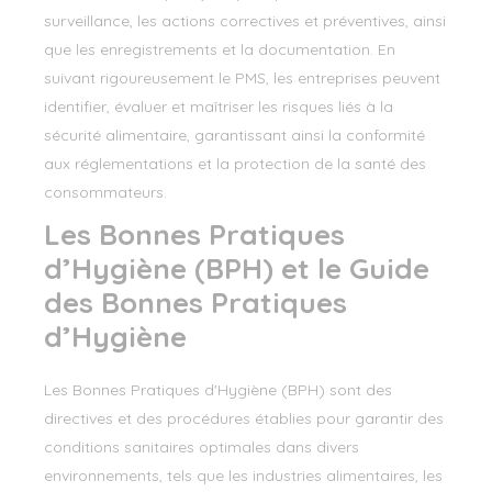
surveillance, les actions correctives et préventives, ainsi
que les enregistrements et la documentation. En
suivant rigoureusement le PMS, les entreprises peuvent
identifier, évaluer et maîtriser les risques liés à la
sécurité alimentaire, garantissant ainsi la conformité
aux réglementations et la protection de la santé des
consommateurs.
Les Bonnes Pratiques
d’Hygiène (BPH) et le Guide
des Bonnes Pratiques
d’Hygiène
Les Bonnes Pratiques d'Hygiène (BPH) sont des
directives et des procédures établies pour garantir des
conditions sanitaires optimales dans divers
environnements, tels que les industries alimentaires, les