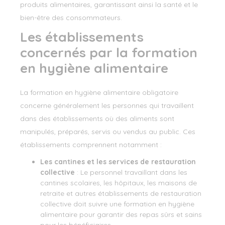
produits alimentaires, garantissant ainsi la santé et le
bien-être des consommateurs.
Les établissements
concernés par la formation
en hygiène alimentaire
La formation en hygiène alimentaire obligatoire
concerne généralement les personnes qui travaillent
dans des établissements où des aliments sont
manipulés, préparés, servis ou vendus au public. Ces
établissements comprennent notamment :
Les cantines et les services de restauration
collective
: Le personnel travaillant dans les
cantines scolaires, les hôpitaux, les maisons de
retraite et autres établissements de restauration
collective doit suivre une formation en hygiène
alimentaire pour garantir des repas sûrs et sains
pour les bénéficiaires.