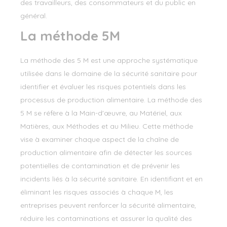
des travailleurs, des consommateurs et du public en
général.
La méthode 5M
La méthode des 5 M est une approche systématique
utilisée dans le domaine de la sécurité sanitaire pour
identifier et évaluer les risques potentiels dans les
processus de production alimentaire. La méthode des
5 M se réfère à la Main-d'œuvre, au Matériel, aux
Matières, aux Méthodes et au Milieu. Cette méthode
vise à examiner chaque aspect de la chaîne de
production alimentaire afin de détecter les sources
potentielles de contamination et de prévenir les
incidents liés à la sécurité sanitaire. En identifiant et en
éliminant les risques associés à chaque M, les
entreprises peuvent renforcer la sécurité alimentaire,
réduire les contaminations et assurer la qualité des