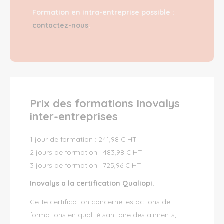
Formation en intra-entreprise possible :
contactez-nous
.
Prix des formations Inovalys
inter-entreprises
1 jour de formation : 241,98 € HT
2 jours de formation : 483,98 € HT
3 jours de formation : 725,96 € HT
Inovalys a la certification Qualiopi.
Cette certification concerne les actions de
formations en qualité sanitaire des aliments,