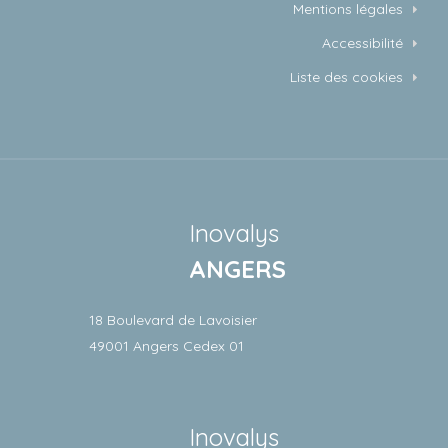
Mentions légales
Accessibilité
Liste des cookies
Inovalys
ANGERS
18 Boulevard de Lavoisier
49001 Angers Cedex 01
Inovalys