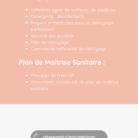
Différents types de surfaces, de souillures
Détergents, désinfectants
Moyens et méthodes pour un nettoyage
performant
Sécurité des produits
Plan de nettoyage
Contrôle de l'efficacité du nettoyage
Plan de Maîtrise Sanitaire :
Principes de l’HACCP
Documents constitutifs du plan de maîtrise
sanitaire
DEMANDE D'INSCRIPTION